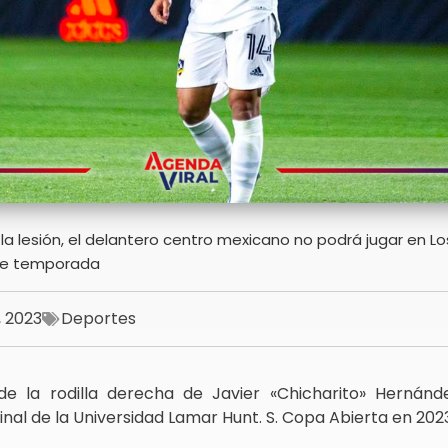
la lesión, el delantero centro mexicano no podrá jugar en L
 de temporada
, 2023
Deportes
de la rodilla derecha de Javier «Chicharito» Hernán
inal de la Universidad Lamar Hunt. S. Copa Abierta en 202