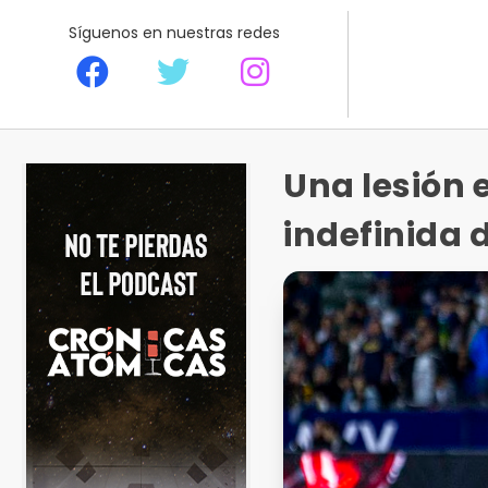
Síguenos en nuestras redes
Una lesión 
indefinida 