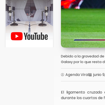
Debido a la gravedad de 
Galaxy por lo que resta
Agenda Viral
junio 9
El ligamento cruzado 
durante los cuartos de f