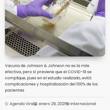
Vacuna de Johnson & Johnson no es la más
efectiva, pero sí previene que el COVID-19 se
complique, pues en el estudio realizado, evitó
complicaciones y hospitalización del 100% de los
pacientes
Agenda Viral
enero 29, 2021
Internacional