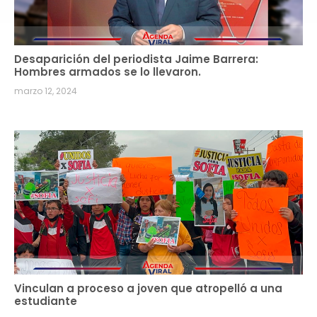
Desaparición del periodista Jaime Barrera:
Hombres armados se lo llevaron.
marzo 12, 2024
Vinculan a proceso a joven que atropelló a una
estudiante