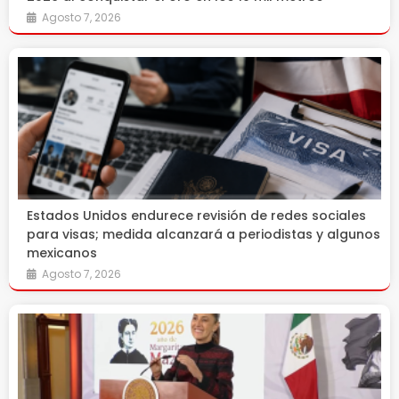
Agosto 7, 2026
Estados Unidos endurece revisión de redes sociales
para visas; medida alcanzará a periodistas y algunos
mexicanos
Agosto 7, 2026