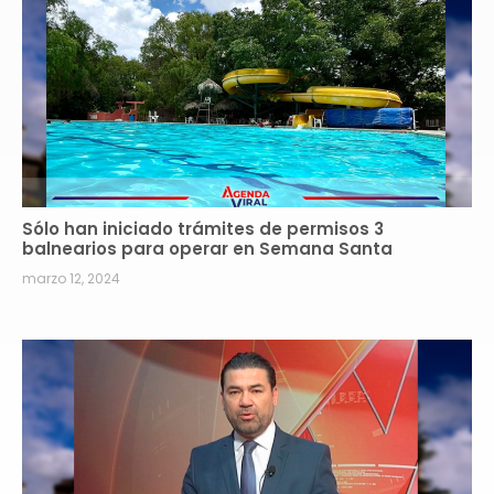
Sólo han iniciado trámites de permisos 3
balnearios para operar en Semana Santa
marzo 12, 2024