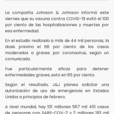
La compañía Johnson & Johnson informó este
viernes que su vacuna contra COVID-19 evitó el 100
por ciento de las hospitalizaciones y muertes por
esa enfermedad.
En el estudio realizado a más de 44 mil personas, la
dosis previno el 66 por ciento de los casos
moderados a graves por coronavirus, según un
comunicado.
Fue particularmente eficaz para detener
enfermedades graves, esto en 85 por ciento.
Según el resultado, J&J planea solicitar una
autorización de uso de emergencia en Estados
Unidos a principios de febrero.
A nivel mundial, hay 101 millones 567 mil 451 casos
de personas con SARS-COV-2 y 2 millones 193 mil