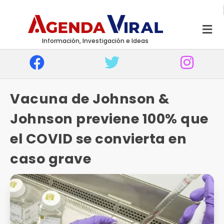
Información, Investigación e Ideas
Vacuna de Johnson &
Johnson previene 100% que
el COVID se convierta en
caso grave