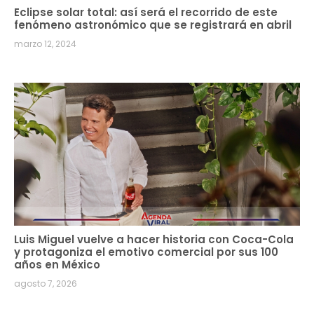
Eclipse solar total: así será el recorrido de este
fenómeno astronómico que se registrará en abril
marzo 12, 2024
Luis Miguel vuelve a hacer historia con Coca-Cola
y protagoniza el emotivo comercial por sus 100
años en México
agosto 7, 2026