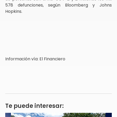
578 defunciones, según Bloomberg y Johns
Hopkins.
Información vía: El Financiero
Te puede interesar: