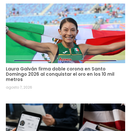
Laura Galván firma doble corona en Santo
Domingo 2026 al conquistar el oro en los 10 mil
metros
agosto 7, 2026