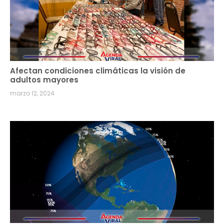
Afectan condiciones climáticas la visión de
adultos mayores
marzo 12, 2024