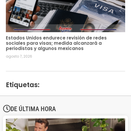
Estados Unidos endurece revisión de redes
sociales para visas; medida alcanzará a
periodistas y algunos mexicanos
agosto 7, 2026
Etiquetas:
DE ÚLTIMA HORA