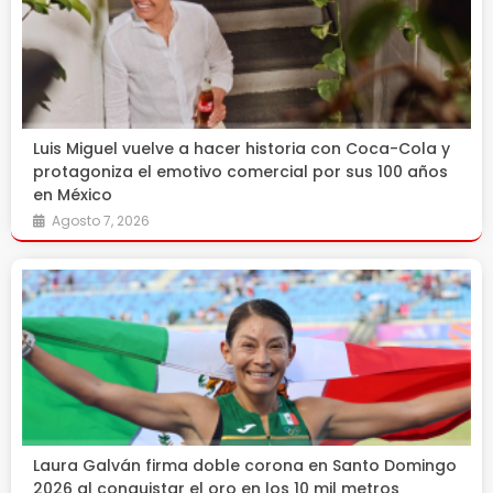
Luis Miguel vuelve a hacer historia con Coca-Cola y
protagoniza el emotivo comercial por sus 100 años
en México
Agosto 7, 2026
Laura Galván firma doble corona en Santo Domingo
2026 al conquistar el oro en los 10 mil metros