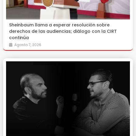
Sheinbaum llama a esperar resolución sobre
derechos de las audiencias; diálogo con la CIRT
continúa
Agosto 7, 2026