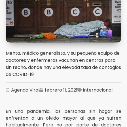
Mehta, médico generalista, y su pequeño equipo de
doctores y enfermeras vacunan en centros para
sin techo, donde hay una elevada tasa de contagios
de COVID-19
Agenda Viral
febrero 11, 2021
Internacional
En una pandemia, las personas sin hogar se
enfrentan a un olvido mayor al que ya sufren
habitualmente. Pero no por parte de doctores