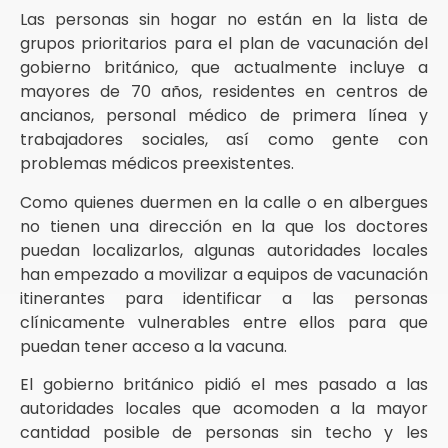
Las personas sin hogar no están en la lista de
grupos prioritarios para el plan de vacunación del
gobierno británico, que actualmente incluye a
mayores de 70 años, residentes en centros de
ancianos, personal médico de primera línea y
trabajadores sociales, así como gente con
problemas médicos preexistentes.
Como quienes duermen en la calle o en albergues
no tienen una dirección en la que los doctores
puedan localizarlos, algunas autoridades locales
han empezado a movilizar a equipos de vacunación
itinerantes para identificar a las personas
clínicamente vulnerables entre ellos para que
puedan tener acceso a la vacuna.
El gobierno británico pidió el mes pasado a las
autoridades locales que acomoden a la mayor
cantidad posible de personas sin techo y les