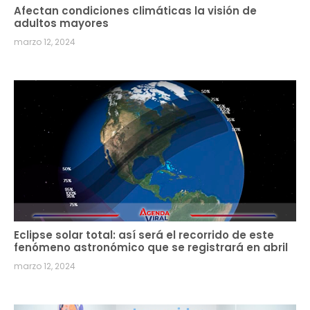
Afectan condiciones climáticas la visión de
adultos mayores
marzo 12, 2024
Eclipse solar total: así será el recorrido de este
fenómeno astronómico que se registrará en abril
marzo 12, 2024