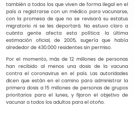
también a todos los que viven de forma ilegal en el
país a registrarse con un médico para vacunarse,
con la promesa de que no se revisará su estatus
migratorio ni se les deportará. No estuvo claro a
cuánta gente afecta esta política: la última
estimación oficial, de 2005, sugería que había
alrededor de 430.000 residentes sin permiso.
Por el momento, más de 12 millones de personas
han recibido al menos una dosis de la vacuna
contra el coronavirus en el país. Las autoridades
dicen que están en el camino para administrar la
primera dosis a 15 millones de personas de grupos
prioritarios para el lunes, y fijaron el objetivo de
vacunar a todos los adultos para el otoño.