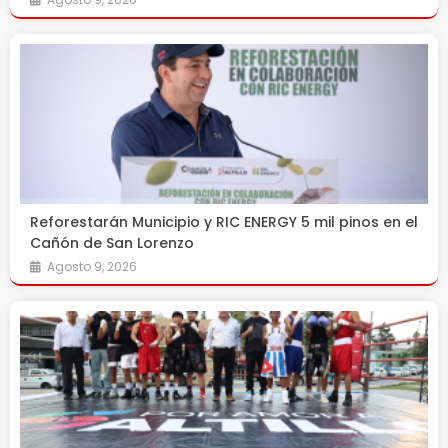
Reforestarán Municipio y RIC ENERGY 5 mil pinos en el
Cañón de San Lorenzo
Agosto 9, 2026