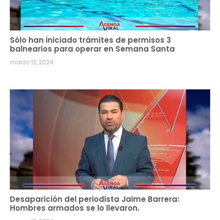
Sólo han iniciado trámites de permisos 3
balnearios para operar en Semana Santa
marzo 12, 2024
Desaparición del periodista Jaime Barrera:
Hombres armados se lo llevaron.