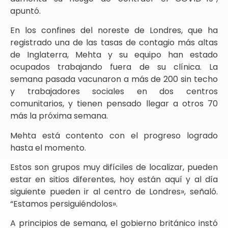
apuntó.
En los confines del noreste de Londres, que ha
registrado una de las tasas de contagio más altas
de Inglaterra, Mehta y su equipo han estado
ocupados trabajando fuera de su clínica. La
semana pasada vacunaron a más de 200 sin techo
y trabajadores sociales en dos centros
comunitarios, y tienen pensado llegar a otros 70
más la próxima semana.
Mehta está contento con el progreso logrado
hasta el momento.
Estos son grupos muy difíciles de localizar, pueden
estar en sitios diferentes, hoy están aquí y al día
siguiente pueden ir al centro de Londres», señaló.
“Estamos persiguiéndolos».
A principios de semana, el gobierno británico instó