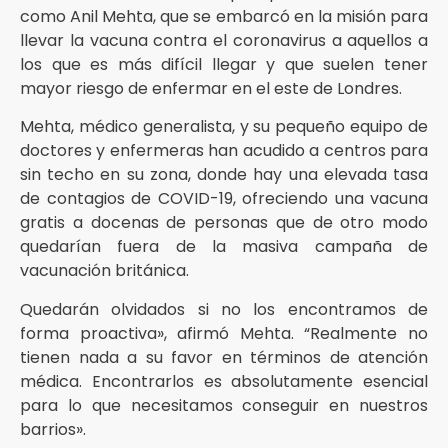
como Anil Mehta, que se embarcó en la misión para
llevar la vacuna contra el coronavirus a aquellos a
los que es más difícil llegar y que suelen tener
mayor riesgo de enfermar en el este de Londres.
Mehta, médico generalista, y su pequeño equipo de
doctores y enfermeras han acudido a centros para
sin techo en su zona, donde hay una elevada tasa
de contagios de COVID-19, ofreciendo una vacuna
gratis a docenas de personas que de otro modo
quedarían fuera de la masiva campaña de
vacunación británica.
Quedarán olvidados si no los encontramos de
forma proactiva», afirmó Mehta. “Realmente no
tienen nada a su favor en términos de atención
médica. Encontrarlos es absolutamente esencial
para lo que necesitamos conseguir en nuestros
barrios».