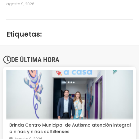
agosto 9, 2026
Etiquetas:
DE ÚLTIMA HORA
Brinda Centro Municipal de Autismo atención integral
a niñas y niños saltillenses
Agosto 9, 2026