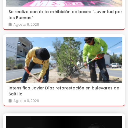
Se realiza con éxito exhibición de boxeo “Juventud por
las Buenas”
Agosto 9, 2026
Intensifica Javier Díaz reforestación en bulevares de
Saltillo
Agosto 9, 2026