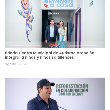
Brinda Centro Municipal de Autismo atención
integral a niñas y niños saltillenses
agosto 9, 2026