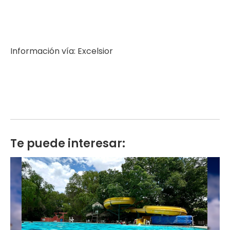
Información vía: Excelsior
Te puede interesar: