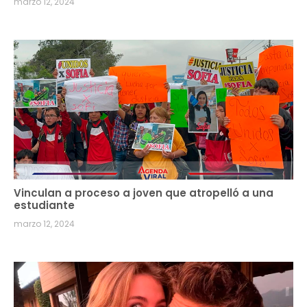
marzo 12, 2024
Vinculan a proceso a joven que atropelló a una
estudiante
marzo 12, 2024