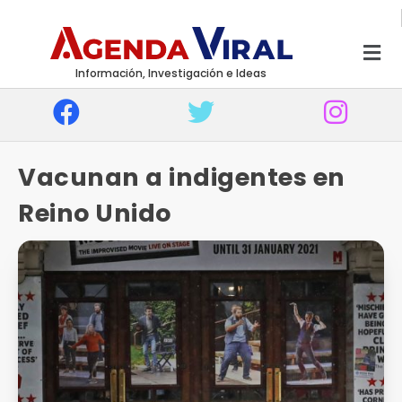
Información, Investigación e Ideas
Vacunan a indigentes en
Reino Unido