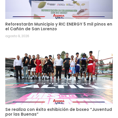
Reforestarán Municipio y RIC ENERGY 5 mil pinos en
el Cañón de San Lorenzo
agosto 9, 2026
Se realiza con éxito exhibición de boxeo “Juventud
por las Buenas”