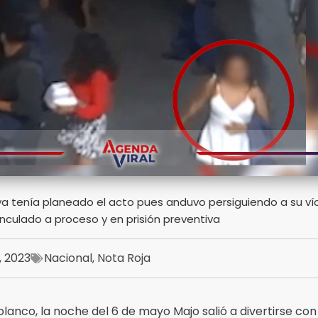
a ya tenía planeado el acto pues anduvo persiguiendo a su v
inculado a proceso y en prisión preventiva
7, 2023
Nacional
,
Nota Roja
lanco, la noche del 6 de mayo Majo salió a divertirse con