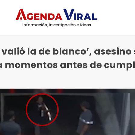
Información, Investigación e Ideas
 valió la de blanco’, asesino
ma momentos antes de cumpl