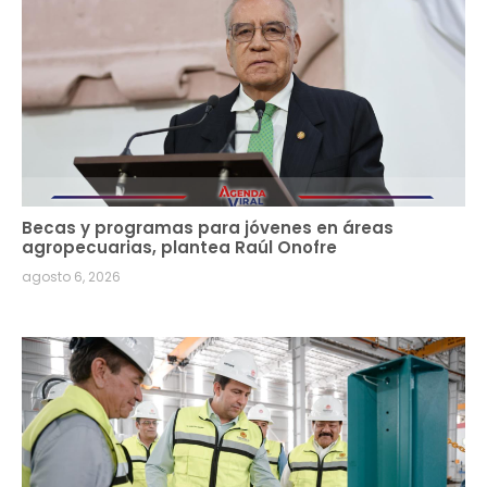
Becas y programas para jóvenes en áreas
agropecuarias, plantea Raúl Onofre
agosto 6, 2026