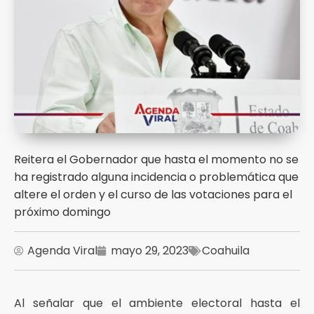
Reitera el Gobernador que hasta el momento no se
ha registrado alguna incidencia o problemática que
altere el orden y el curso de las votaciones para el
próximo domingo
Agenda Viral
mayo 29, 2023
Coahuila
Al señalar que el ambiente electoral hasta el