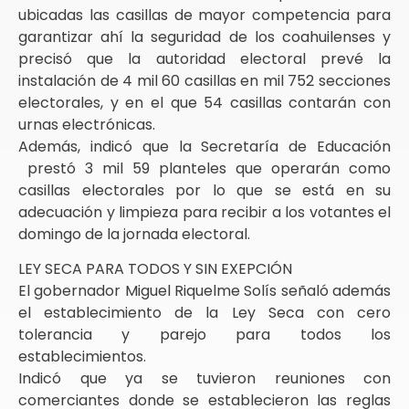
ubicadas las casillas de mayor competencia para
garantizar ahí la seguridad de los coahuilenses y
precisó que la autoridad electoral prevé la
instalación de 4 mil 60 casillas en mil 752 secciones
electorales, y en el que 54 casillas contarán con
urnas electrónicas.
Además, indicó que la Secretaría de Educación
prestó 3 mil 59 planteles que operarán como
casillas electorales por lo que se está en su
adecuación y limpieza para recibir a los votantes el
domingo de la jornada electoral.
LEY SECA PARA TODOS Y SIN EXEPCIÓN
El gobernador Miguel Riquelme Solís señaló además
el establecimiento de la Ley Seca con cero
tolerancia y parejo para todos los
establecimientos.
Indicó que ya se tuvieron reuniones con
comerciantes donde se establecieron las reglas