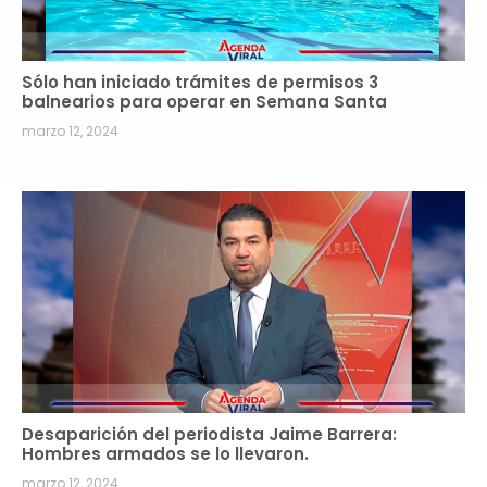
Sólo han iniciado trámites de permisos 3
balnearios para operar en Semana Santa
marzo 12, 2024
Desaparición del periodista Jaime Barrera:
Hombres armados se lo llevaron.
marzo 12, 2024