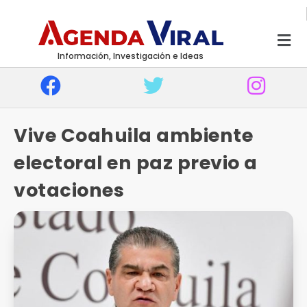
Información, Investigación e Ideas
Vive Coahuila ambiente
electoral en paz previo a
votaciones