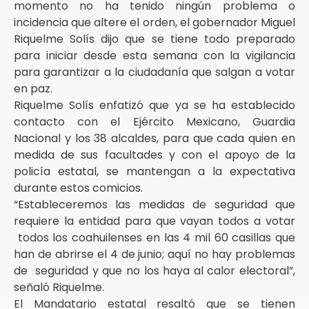
momento no ha tenido ningún problema o
incidencia que altere el orden, el gobernador Miguel
Riquelme Solís dijo que se tiene todo preparado
para iniciar desde esta semana con la vigilancia
para garantizar a la ciudadanía que salgan a votar
en paz.
Riquelme Solís enfatizó que ya se ha establecido
contacto con el Ejército Mexicano, Guardia
Nacional y los 38 alcaldes, para que cada quien en
medida de sus facultades y con el apoyo de la
policía estatal, se mantengan a la expectativa
durante estos comicios.
“Estableceremos las medidas de seguridad que
requiere la entidad para que vayan todos a votar
todos los coahuilenses en las 4 mil 60 casillas que
han de abrirse el 4 de junio; aquí no hay problemas
de seguridad y que no los haya al calor electoral”,
señaló Riquelme.
El Mandatario estatal resaltó que se tienen