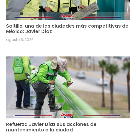
Saltillo, una de las ciudades más competitivas de
México: Javier Díaz
agosto 6, 2026
Refuerza Javier Díaz sus acciones de
mantenimiento a la ciudad