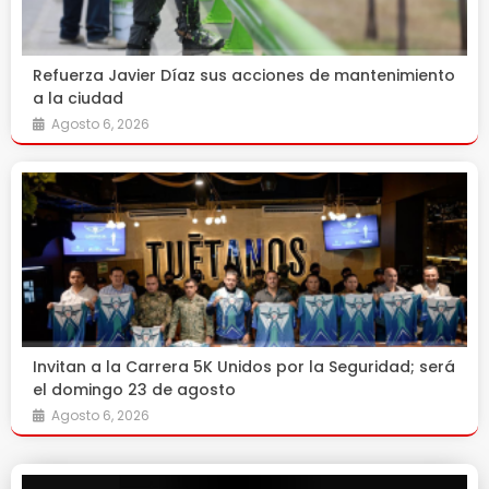
Refuerza Javier Díaz sus acciones de mantenimiento
a la ciudad
Agosto 6, 2026
Invitan a la Carrera 5K Unidos por la Seguridad; será
el domingo 23 de agosto
Agosto 6, 2026