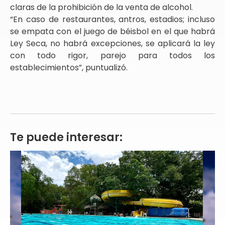
claras de la prohibición de la venta de alcohol.
“En caso de restaurantes, antros, estadios; incluso
se empata con el juego de béisbol en el que habrá
Ley Seca, no habrá excepciones, se aplicará la ley
con todo rigor, parejo para todos los
establecimientos”, puntualizó.
Te puede interesar: