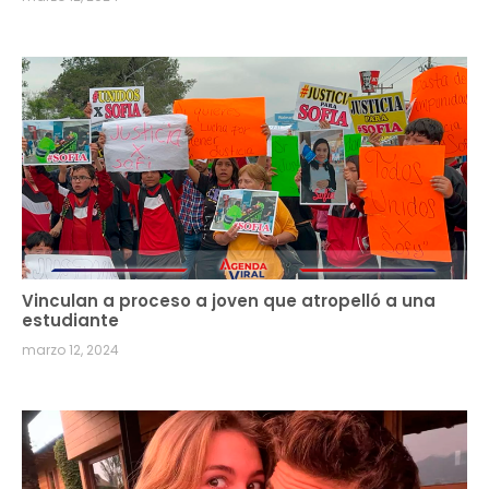
Vinculan a proceso a joven que atropelló a una
estudiante
marzo 12, 2024