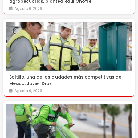
agropecuarias, plantea Raúl Onofre
Agosto 6, 2026
Saltillo, una de las ciudades más competitivas de
México: Javier Díaz
Agosto 6, 2026