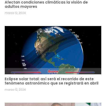
Afectan condiciones climáticas la visión de
adultos mayores
marzo 12, 2024
Eclipse solar total: así será el recorrido de este
fenómeno astronómico que se registrará en abril
marzo 12, 2024