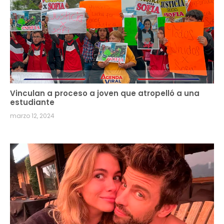
Vinculan a proceso a joven que atropelló a una
estudiante
marzo 12, 2024