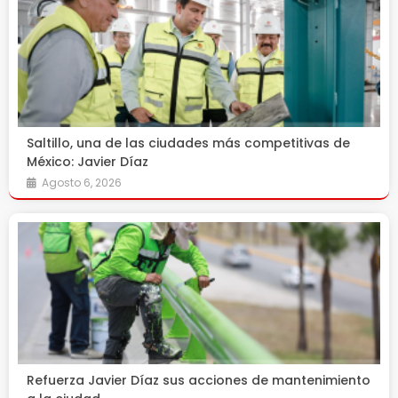
Saltillo, una de las ciudades más competitivas de
México: Javier Díaz
Agosto 6, 2026
Refuerza Javier Díaz sus acciones de mantenimiento