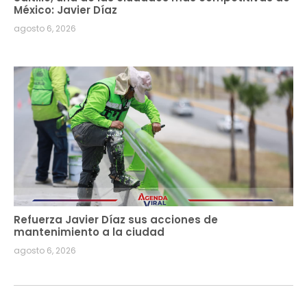
México: Javier Díaz
agosto 6, 2026
Refuerza Javier Díaz sus acciones de
mantenimiento a la ciudad
agosto 6, 2026