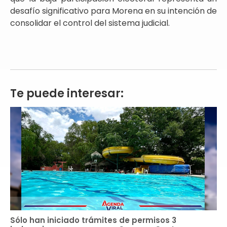
desafío significativo para Morena en su intención de
consolidar el control del sistema judicial.
Te puede interesar:
Sólo han iniciado trámites de permisos 3