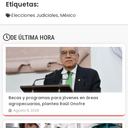
Etiquetas:
Elecciones Judiciales
,
México
DE ÚLTIMA HORA
Becas y programas para jóvenes en áreas
agropecuarias, plantea Raúl Onofre
Agosto 6, 2026