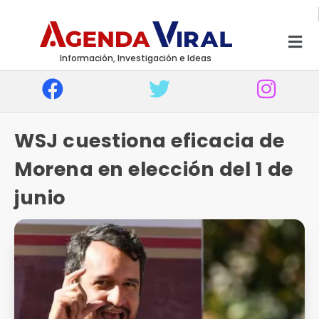
Información, Investigación e Ideas
WSJ cuestiona eficacia de
Morena en elección del 1 de
junio