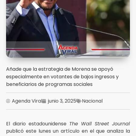
Añade que la estrategia de Morena se apoyó
especialmente en votantes de bajos ingresos y
beneficiarios de programas sociales
Agenda Viral
junio 3, 2025
Nacional
El diario estadounidense
The Wall Street Journal
publicó este lunes un artículo en el que analiza la