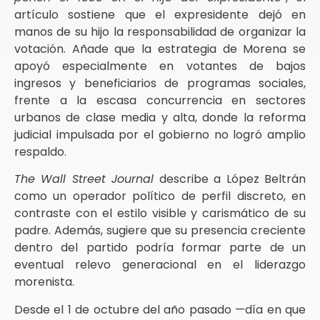
artículo sostiene que el expresidente dejó en
manos de su hijo la responsabilidad de organizar la
votación. Añade que la estrategia de Morena se
apoyó especialmente en votantes de bajos
ingresos y beneficiarios de programas sociales,
frente a la escasa concurrencia en sectores
urbanos de clase media y alta, donde la reforma
judicial impulsada por el gobierno no logró amplio
respaldo.
The Wall Street Journal
describe a López Beltrán
como un operador político de perfil discreto, en
contraste con el estilo visible y carismático de su
padre. Además, sugiere que su presencia creciente
dentro del partido podría formar parte de un
eventual relevo generacional en el liderazgo
morenista.
Desde el 1 de octubre del año pasado —día en que