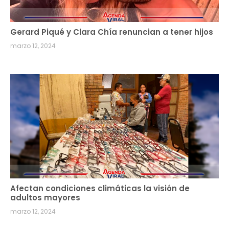
Gerard Piqué y Clara Chía renuncian a tener hijos
marzo 12, 2024
Afectan condiciones climáticas la visión de
adultos mayores
marzo 12, 2024