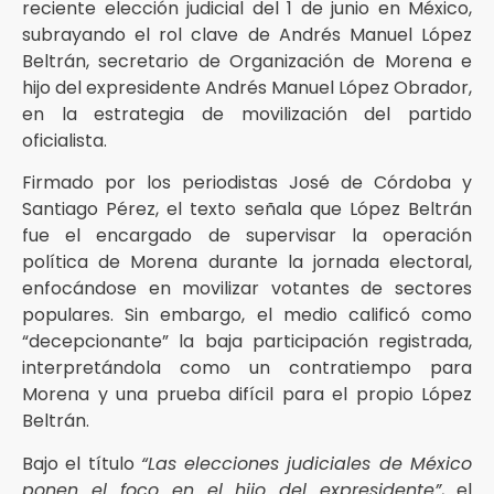
reciente elección judicial del 1 de junio en México,
subrayando el rol clave de Andrés Manuel López
Beltrán, secretario de Organización de Morena e
hijo del expresidente Andrés Manuel López Obrador,
en la estrategia de movilización del partido
oficialista.
Firmado por los periodistas José de Córdoba y
Santiago Pérez, el texto señala que López Beltrán
fue el encargado de supervisar la operación
política de Morena durante la jornada electoral,
enfocándose en movilizar votantes de sectores
populares. Sin embargo, el medio calificó como
“decepcionante” la baja participación registrada,
interpretándola como un contratiempo para
Morena y una prueba difícil para el propio López
Beltrán.
Bajo el título
“Las elecciones judiciales de México
ponen el foco en el hijo del expresidente”
, el