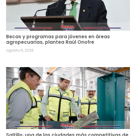
Becas y programas para jóvenes en áreas
agropecuarias, plantea Raúl Onofre
agosto 6, 2026
Saltillo, una de las ciudades más competitivas de