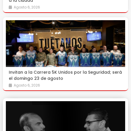
a la ciudad
Agosto 6, 2026
Invitan a la Carrera 5K Unidos por la Seguridad; será
el domingo 23 de agosto
Agosto 6, 2026