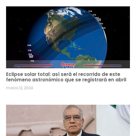
Eclipse solar total: así será el recorrido de este
fenómeno astronómico que se registrará en abril
marzo 12, 2024