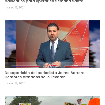
balnearios para operar en Semana Santa
marzo 12, 2024
Desaparición del periodista Jaime Barrera:
Hombres armados se lo llevaron.
marzo 12, 2024