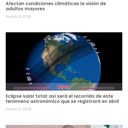
Afectan condiciones climáticas la visión de
adultos mayores
marzo 12, 2024
Eclipse solar total: así será el recorrido de este
fenómeno astronómico que se registrará en abril
marzo 12, 2024