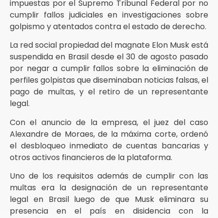
impuestas por el Supremo Tribunal Federal por no
cumplir fallos judiciales en investigaciones sobre
golpismo y atentados contra el estado de derecho.
La red social propiedad del magnate Elon Musk está
suspendida en Brasil desde el 30 de agosto pasado
por negar a cumplir fallos sobre la eliminación de
perfiles golpistas que diseminaban noticias falsas, el
pago de multas, y el retiro de un representante
legal.
Con el anuncio de la empresa, el juez del caso
Alexandre de Moraes, de la máxima corte, ordenó
el desbloqueo inmediato de cuentas bancarias y
otros activos financieros de la plataforma.
Uno de los requisitos además de cumplir con las
multas era la designación de un representante
legal en Brasil luego de que Musk eliminara su
presencia en el país en disidencia con la