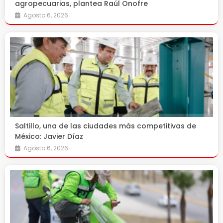
agropecuarias, plantea Raúl Onofre
Agosto 6, 2026
Saltillo, una de las ciudades más competitivas de
México: Javier Díaz
Agosto 6, 2026