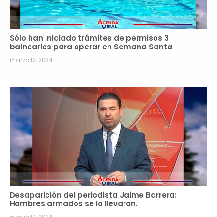
Sólo han iniciado trámites de permisos 3
balnearios para operar en Semana Santa
marzo 12, 2024
Desaparición del periodista Jaime Barrera:
Hombres armados se lo llevaron.
marzo 12, 2024