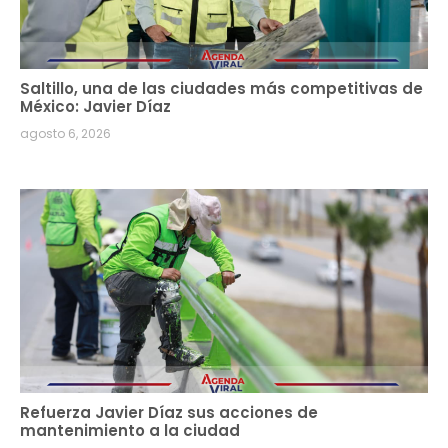
Saltillo, una de las ciudades más competitivas de
México: Javier Díaz
agosto 6, 2026
Refuerza Javier Díaz sus acciones de
mantenimiento a la ciudad