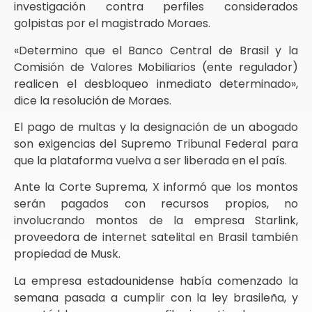
investigación contra perfiles considerados
golpistas por el magistrado Moraes.
«Determino que el Banco Central de Brasil y la
Comisión de Valores Mobiliarios (ente regulador)
realicen el desbloqueo inmediato determinado»,
dice la resolución de Moraes.
El pago de multas y la designación de un abogado
son exigencias del Supremo Tribunal Federal para
que la plataforma vuelva a ser liberada en el país.
Ante la Corte Suprema, X informó que los montos
serán pagados con recursos propios, no
involucrando montos de la empresa Starlink,
proveedora de internet satelital en Brasil también
propiedad de Musk.
La empresa estadounidense había comenzado la
semana pasada a cumplir con la ley brasileña, y