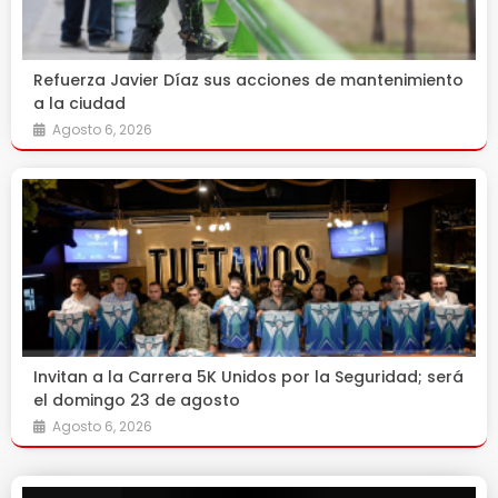
Refuerza Javier Díaz sus acciones de mantenimiento
a la ciudad
Agosto 6, 2026
Invitan a la Carrera 5K Unidos por la Seguridad; será
el domingo 23 de agosto
Agosto 6, 2026