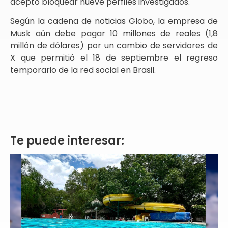
aceptó bloquear nueve perfiles investigados.
Según la cadena de noticias Globo, la empresa de
Musk aún debe pagar 10 millones de reales (1,8
millón de dólares) por un cambio de servidores de
X que permitió el 18 de septiembre el regreso
temporario de la red social en Brasil.
Te puede interesar: