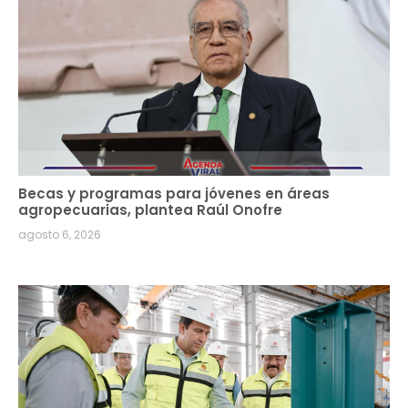
Becas y programas para jóvenes en áreas
agropecuarias, plantea Raúl Onofre
agosto 6, 2026