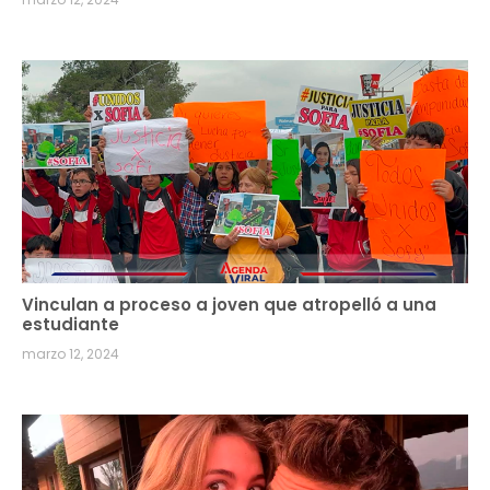
Vinculan a proceso a joven que atropelló a una
estudiante
marzo 12, 2024