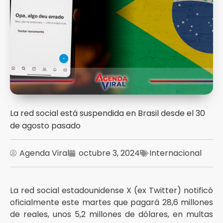
La red social está suspendida en Brasil desde el 30
de agosto pasado
Agenda Viral
octubre 3, 2024
Internacional
La red social estadounidense X (ex Twitter) notificó
oficialmente este martes que pagará 28,6 millones
de reales, unos 5,2 millones de dólares, en multas