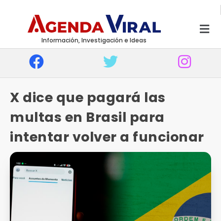
Información, Investigación e Ideas
X dice que pagará las
multas en Brasil para
intentar volver a funcionar