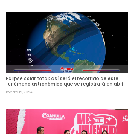
Eclipse solar total: así será el recorrido de este
fenómeno astronómico que se registrará en abril
marzo 12, 2024