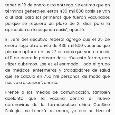
tener el 18 de enero otra entrega. Se estima que en
términos generales, estas 436 mil 800 dosis se van
a utilizar para los primeros que fueron vacunados
porque se requiere un plazo de 21 días para la
aplicación de la segunda dosis”, apuntó.
El Jefe del Ejecutivo federal agregó que el 25 de
enero llega otro envío de 436 mil 800 vacunas que
piensan aplicar en los 27 estados que van a recibir
el 11 de enero la primera dosis. “De esta forma, con
Pfizer cubrimos. Ese es el estimado. Todo el grupo
de médicos, enfermeras y trabajadores de salud
que se calcula en 750 mil personas, de modo que
nos va a alcanzar”, afirmó.
Frente a los medios de comunicación, también
adelantó que la vacuna contra el nuevo
coronavirus de la farmacéutica china CanSino
Biologics se tendrá en enero, ya que se hizo el