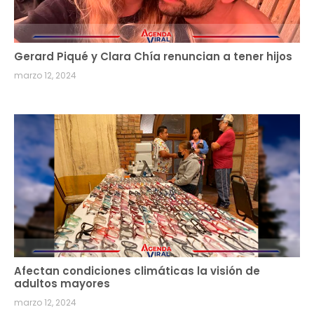
Gerard Piqué y Clara Chía renuncian a tener hijos
marzo 12, 2024
Afectan condiciones climáticas la visión de
adultos mayores
marzo 12, 2024