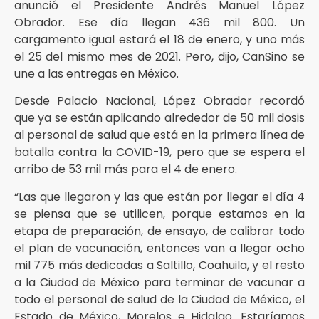
anunció el Presidente Andrés Manuel López
Obrador. Ese día llegan 436 mil 800. Un
cargamento igual estará el 18 de enero, y uno más
el 25 del mismo mes de 2021. Pero, dijo, CanSino se
une a las entregas en México.
Desde Palacio Nacional, López Obrador recordó
que ya se están aplicando alrededor de 50 mil dosis
al personal de salud que está en la primera línea de
batalla contra la COVID-19, pero que se espera el
arribo de 53 mil más para el 4 de enero.
“Las que llegaron y las que están por llegar el día 4
se piensa que se utilicen, porque estamos en la
etapa de preparación, de ensayo, de calibrar todo
el plan de vacunación, entonces van a llegar ocho
mil 775 más dedicadas a Saltillo, Coahuila, y el resto
a la Ciudad de México para terminar de vacunar a
todo el personal de salud de la Ciudad de México, el
Estado de México, Morelos e Hidalgo. Estaríamos