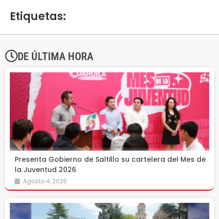
Etiquetas:
DE ÚLTIMA HORA
Presenta Gobierno de Saltillo su cartelera del Mes de
la Juventud 2026
Agosto 4, 2026