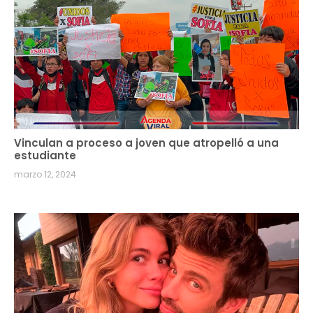
Vinculan a proceso a joven que atropelló a una
estudiante
marzo 12, 2024