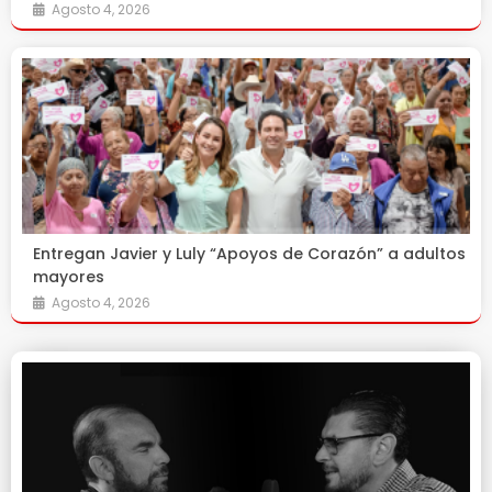
Agosto 4, 2026
Entregan Javier y Luly “Apoyos de Corazón” a adultos
mayores
Agosto 4, 2026