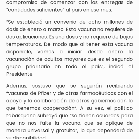
compromiso de comenzar con las entregas de
“cantidades suficientes” al país en ese mes.
“Se estableció un convenio de ocho millones de
dosis de enero a marzo. Esta vacuna no requiere de
dos aplicaciones. Es una dosis y no requiere de bajas
temperaturas. De modo que al tener esta vacuna
disponible, vamos a iniciar desde enero la
vacunación de adultos mayores que es el segundo
grupo prioritario en todo el país”, indicó el
Presidente.
Además, sostuvo que se seguirán recibiendo
“vacunas de Pfizer y de otras farmacéuticas con el
apoyo y la colaboración de otros gobiernos con lo
que tenemos cooperación”. A su vez, el político
tabasqueño subrayó que “se tienen acuerdos para
que no nos falte la vacuna, que se aplique de
manera universal y gratuita”, lo que dependerá de
su disponibilidad.