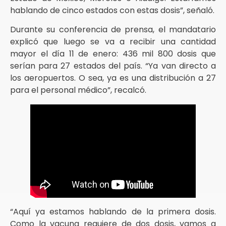
hablando de cinco estados con estas dosis”, señaló.
Durante su conferencia de prensa, el mandatario
explicó que luego se va a recibir una cantidad
mayor el día 11 de enero: 436 mil 800 dosis que
serían para 27 estados del país. “Ya van directo a
los aeropuertos. O sea, ya es una distribución a 27
para el personal médico”, recalcó.
“Aquí ya estamos hablando de la primera dosis.
Como la vacuna requiere de dos dosis, vamos a