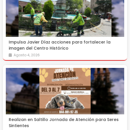
Impulsa Javier Díaz acciones para fortalecer la
imagen del Centro Histórico
Agosto 4, 2026
Realizan en Saltillo Jornada de Atención para Seres
Sintientes