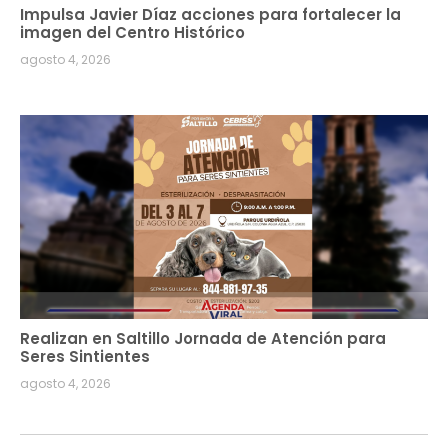
Impulsa Javier Díaz acciones para fortalecer la
imagen del Centro Histórico
agosto 4, 2026
Realizan en Saltillo Jornada de Atención para
Seres Sintientes
agosto 4, 2026