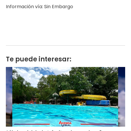
Información vía: Sin Embargo
Te puede interesar: