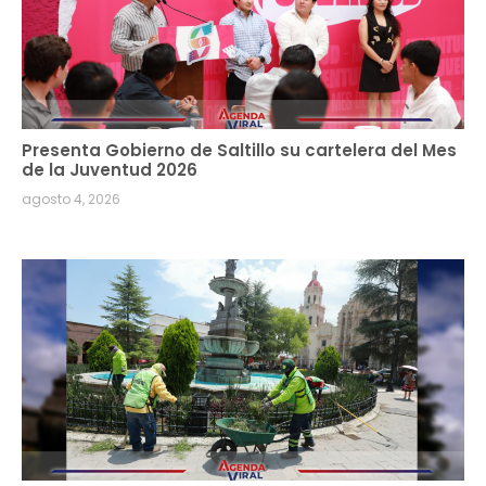
Presenta Gobierno de Saltillo su cartelera del Mes
de la Juventud 2026
agosto 4, 2026