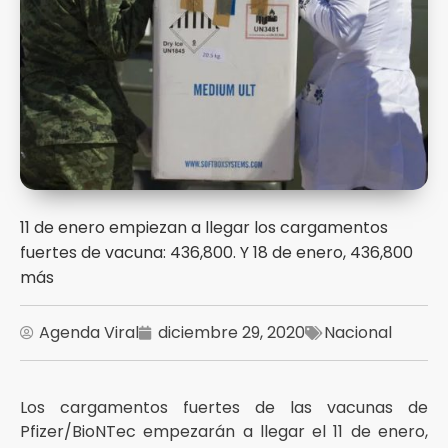
11 de enero empiezan a llegar los cargamentos
fuertes de vacuna: 436,800. Y 18 de enero, 436,800
más
Agenda Viral
diciembre 29, 2020
Nacional
Los cargamentos fuertes de las vacunas de
Pfizer/BioNTec empezarán a llegar el 11 de enero,