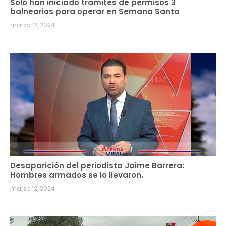
Sólo han iniciado trámites de permisos 3
balnearios para operar en Semana Santa
marzo 12, 2024
Desaparición del periodista Jaime Barrera:
Hombres armados se lo llevaron.
marzo 12, 2024