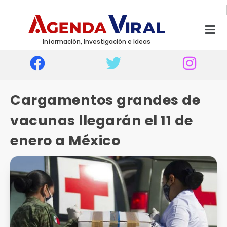
Información, Investigación e Ideas
Cargamentos grandes de
vacunas llegarán el 11 de
enero a México