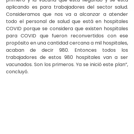
aplicando es para trabajadores del sector salud.
Consideramos que nos va a alcanzar a atender
todo el personal de salud que está en hospitales
COVID porque se considera que existen hospitales
para COVID que fueron reconvertidos con ese
propósito en una cantidad cercana a mil hospitales,
acaban de decir 980. Entonces todos los
trabajadores de estos 980 hospitales van a ser
vacunados. Son los primeros. Ya se inició este plan”,
concluyó.