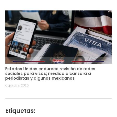
Estados Unidos endurece revisión de redes
sociales para visas; medida alcanzará a
periodistas y algunos mexicanos
agosto 7, 2026
Etiquetas: