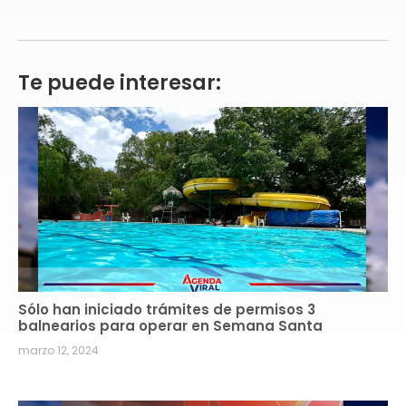
Te puede interesar:
Sólo han iniciado trámites de permisos 3
balnearios para operar en Semana Santa
marzo 12, 2024