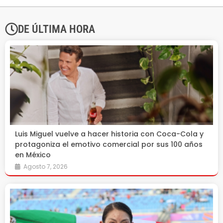
DE ÚLTIMA HORA
Luis Miguel vuelve a hacer historia con Coca-Cola y
protagoniza el emotivo comercial por sus 100 años
en México
Agosto 7, 2026