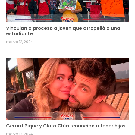
Vinculan a proceso a joven que atropelló a una
estudiante
marzo 12, 2024
Gerard Piqué y Clara Chía renuncian a tener hijos
marzo 12, 2024