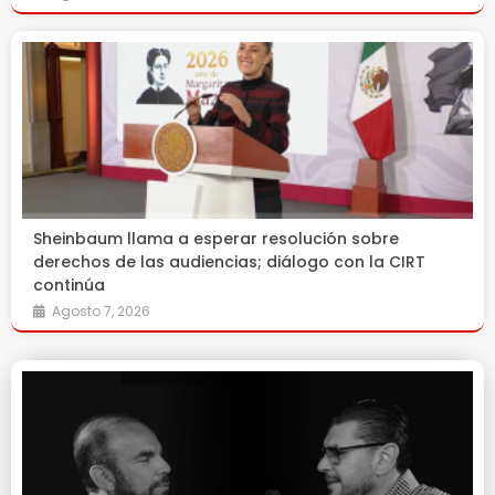
Sheinbaum llama a esperar resolución sobre
derechos de las audiencias; diálogo con la CIRT
continúa
Agosto 7, 2026