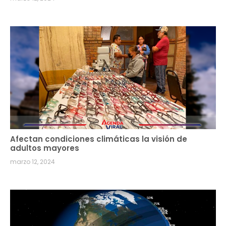
Afectan condiciones climáticas la visión de
adultos mayores
marzo 12, 2024