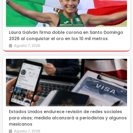
Laura Galván firma doble corona en Santo Domingo
2026 al conquistar el oro en los 10 mil metros
Agosto 7, 2026
Estados Unidos endurece revisión de redes sociales
para visas; medida alcanzará a periodistas y algunos
mexicanos
Agosto 7, 2026