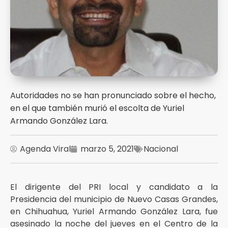
Autoridades no se han pronunciado sobre el hecho,
en el que también murió el escolta de Yuriel
Armando González Lara.
Agenda Viral
marzo 5, 2021
Nacional
El dirigente del PRI local y candidato a la
Presidencia del municipio de Nuevo Casas Grandes,
en Chihuahua, Yuriel Armando González Lara, fue
asesinado la noche del jueves en el Centro de la