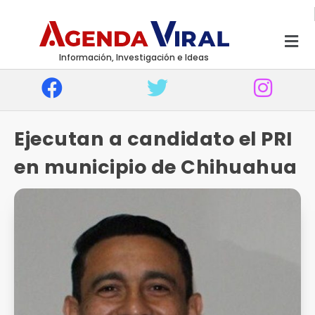
Información, Investigación e Ideas
Ejecutan a candidato el PRI
en municipio de Chihuahua