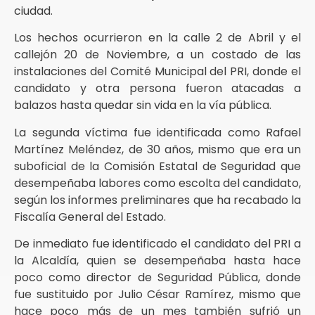
ciudad.
Los hechos ocurrieron en la calle 2 de Abril y el
callejón 20 de Noviembre, a un costado de las
instalaciones del Comité Municipal del PRI, donde el
candidato y otra persona fueron atacadas a
balazos hasta quedar sin vida en la vía pública.
La segunda víctima fue identificada como Rafael
Martínez Meléndez, de 30 años, mismo que era un
suboficial de la Comisión Estatal de Seguridad que
desempeñaba labores como escolta del candidato,
según los informes preliminares que ha recabado la
Fiscalía General del Estado.
De inmediato fue identificado el candidato del PRI a
la Alcaldía, quien se desempeñaba hasta hace
poco como director de Seguridad Pública, donde
fue sustituido por Julio César Ramírez, mismo que
hace poco más de un mes también sufrió un