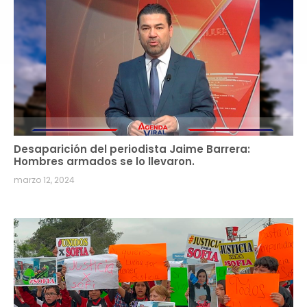
Desaparición del periodista Jaime Barrera:
Hombres armados se lo llevaron.
marzo 12, 2024