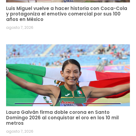
Luis Miguel vuelve a hacer historia con Coca-Cola
y protagoniza el emotivo comercial por sus 100
años en México
agosto 7, 2026
Laura Galván firma doble corona en Santo
Domingo 2026 al conquistar el oro en los 10 mil
metros
agosto 7, 2026