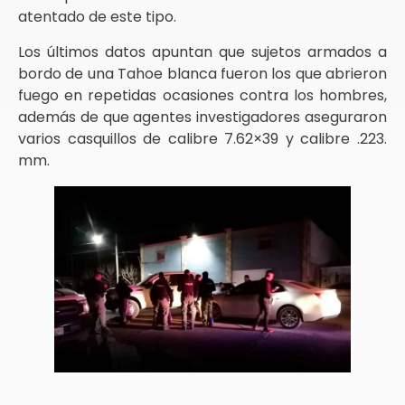
atentado de este tipo.
Los últimos datos apuntan que sujetos armados a
bordo de una Tahoe blanca fueron los que abrieron
fuego en repetidas ocasiones contra los hombres,
además de que agentes investigadores aseguraron
varios casquillos de calibre 7.62×39 y calibre .223.
mm.