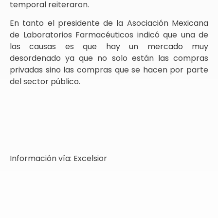
temporal reiteraron.
En tanto el presidente de la Asociación Mexicana
de Laboratorios Farmacéuticos indicó que una de
las causas es que hay un mercado muy
desordenado ya que no solo están las compras
privadas sino las compras que se hacen por parte
del sector público.
Información vía: Excelsior