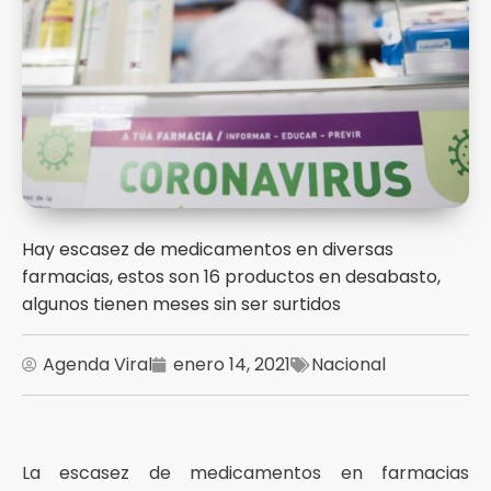
Hay escasez de medicamentos en diversas
farmacias, estos son 16 productos en desabasto,
algunos tienen meses sin ser surtidos
Agenda Viral
enero 14, 2021
Nacional
La escasez de medicamentos en farmacias