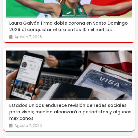
Laura Galván firma doble corona en Santo Domingo
2026 al conquistar el oro en los 10 mil metros
Agosto 7, 2026
Estados Unidos endurece revisión de redes sociales
para visas; medida alcanzará a periodistas y algunos
mexicanos
Agosto 7, 2026