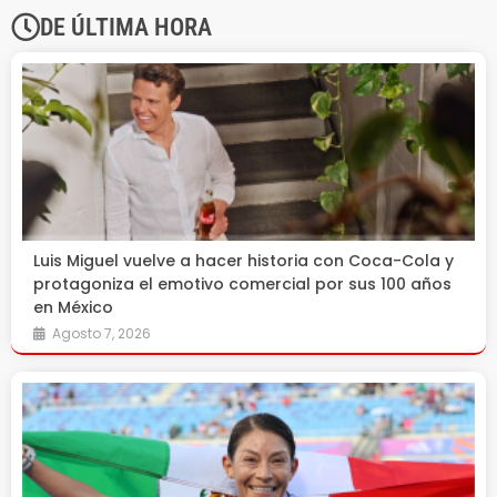
DE ÚLTIMA HORA
Luis Miguel vuelve a hacer historia con Coca-Cola y
protagoniza el emotivo comercial por sus 100 años
en México
Agosto 7, 2026