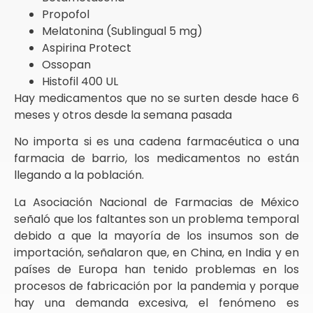
Propofol
Melatonina (Sublingual 5 mg)
Aspirina Protect
Ossopan
Histofil 400 UL
Hay medicamentos que no se surten desde hace 6
meses y otros desde la semana pasada
No importa si es una cadena farmacéutica o una
farmacia de barrio, los medicamentos no están
llegando a la población.
La Asociación Nacional de Farmacias de México
señaló que los faltantes son un problema temporal
debido a que la mayoría de los insumos son de
importación, señalaron que, en China, en India y en
países de Europa han tenido problemas en los
procesos de fabricación por la pandemia y porque
hay una demanda excesiva, el fenómeno es