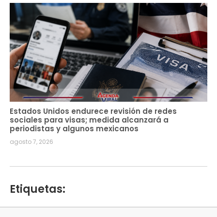
Estados Unidos endurece revisión de redes
sociales para visas; medida alcanzará a
periodistas y algunos mexicanos
agosto 7, 2026
Etiquetas: