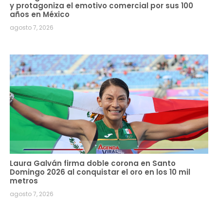
y protagoniza el emotivo comercial por sus 100
años en México
agosto 7, 2026
Laura Galván firma doble corona en Santo
Domingo 2026 al conquistar el oro en los 10 mil
metros
agosto 7, 2026