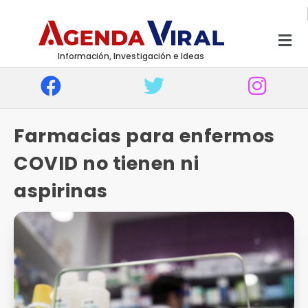
Información, Investigación e Ideas
Farmacias para enfermos
COVID no tienen ni
aspirinas