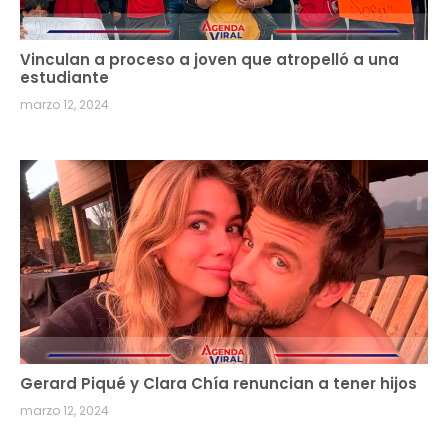
Vinculan a proceso a joven que atropelló a una
estudiante
marzo 12, 2024
Gerard Piqué y Clara Chía renuncian a tener hijos
marzo 12, 2024