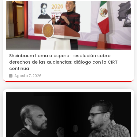
Sheinbaum llama a esperar resolución sobre
derechos de las audiencias; diálogo con la CIRT
continúa
Agosto 7, 2026