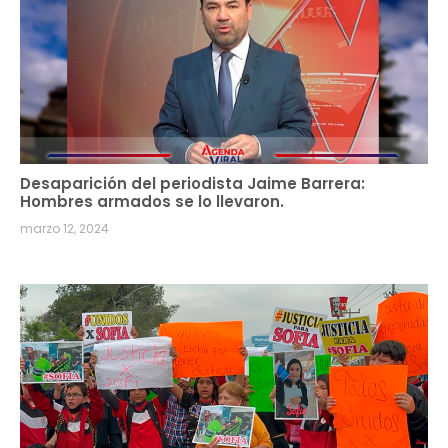
Desaparición del periodista Jaime Barrera:
Hombres armados se lo llevaron.
marzo 12, 2024