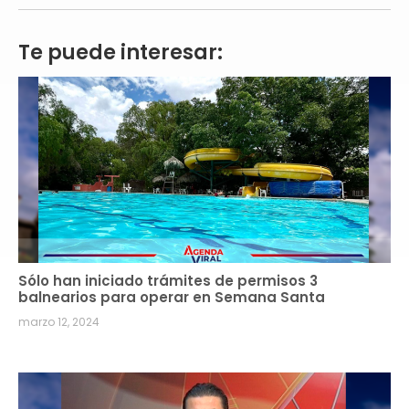
Te puede interesar:
Sólo han iniciado trámites de permisos 3
balnearios para operar en Semana Santa
marzo 12, 2024