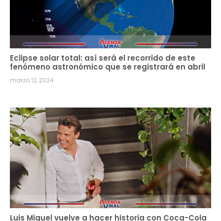
Eclipse solar total: así será el recorrido de este
fenómeno astronómico que se registrará en abril
marzo 12, 2024
Luis Miguel vuelve a hacer historia con Coca-Cola