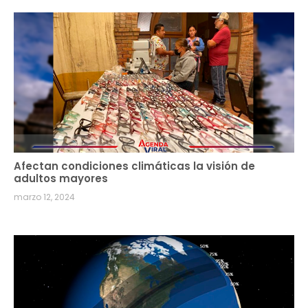
Afectan condiciones climáticas la visión de
adultos mayores
marzo 12, 2024