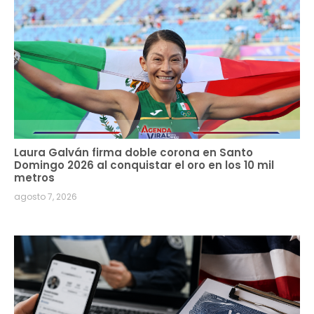
Laura Galván firma doble corona en Santo
Domingo 2026 al conquistar el oro en los 10 mil
metros
agosto 7, 2026