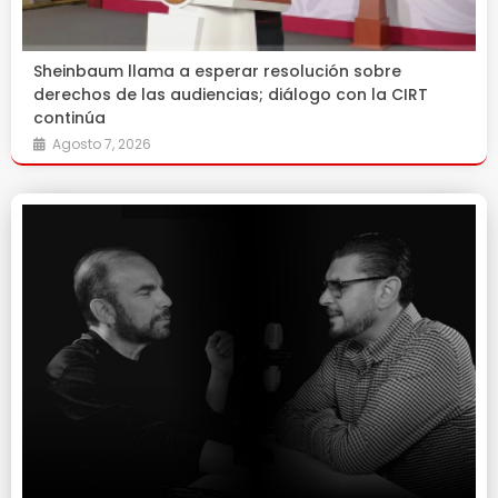
Sheinbaum llama a esperar resolución sobre
derechos de las audiencias; diálogo con la CIRT
continúa
Agosto 7, 2026