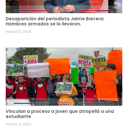
Desaparición del periodista Jaime Barrera:
Hombres armados se lo llevaron.
marzo 12, 2024
Vinculan a proceso a joven que atropelló a una
estudiante
marzo 12, 2024