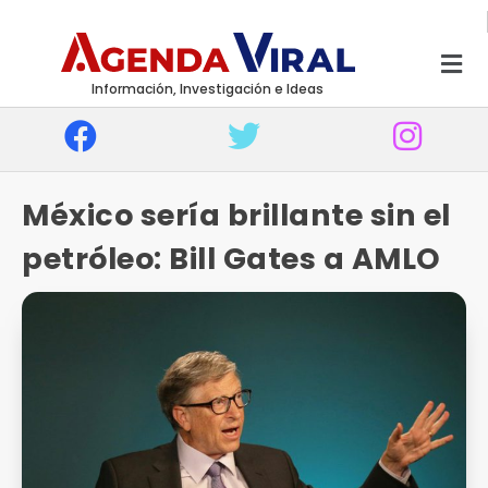
Información, Investigación e Ideas
México sería brillante sin el
petróleo: Bill Gates a AMLO