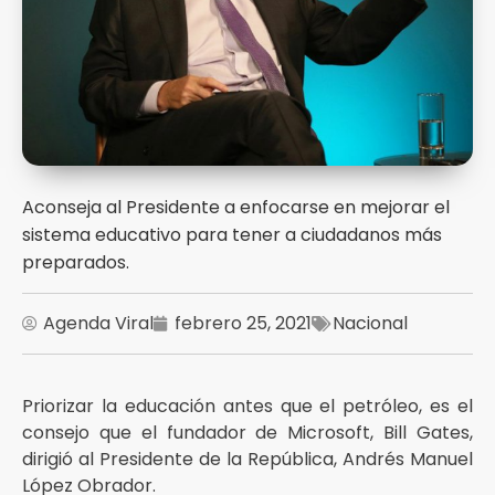
Aconseja al Presidente a enfocarse en mejorar el
sistema educativo para tener a ciudadanos más
preparados.
Agenda Viral
febrero 25, 2021
Nacional
Priorizar la educación antes que el petróleo, es el
consejo que el fundador de Microsoft, Bill Gates,
dirigió al Presidente de la República, Andrés Manuel
López Obrador.