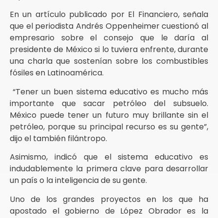
En un artículo publicado por El Financiero, señala
que el periodista Andrés Oppenheimer cuestionó al
empresario sobre el consejo que le daría al
presidente de México si lo tuviera enfrente, durante
una charla que sostenían sobre los combustibles
fósiles en Latinoamérica.
“Tener un buen sistema educativo es mucho más
importante que sacar petróleo del subsuelo.
México puede tener un futuro muy brillante sin el
petróleo, porque su principal recurso es su gente”,
dijo el también filántropo.
Asimismo, indicó que el sistema educativo es
indudablemente la primera clave para desarrollar
un país o la inteligencia de su gente.
Uno de los grandes proyectos en los que ha
apostado el gobierno de López Obrador es la