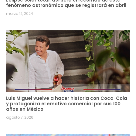
fenómeno astronómico que se registrará en abril
marzo 12, 2024
Luis Miguel vuelve a hacer historia con Coca-Cola
y protagoniza el emotivo comercial por sus 100
años en México
agosto 7, 2026