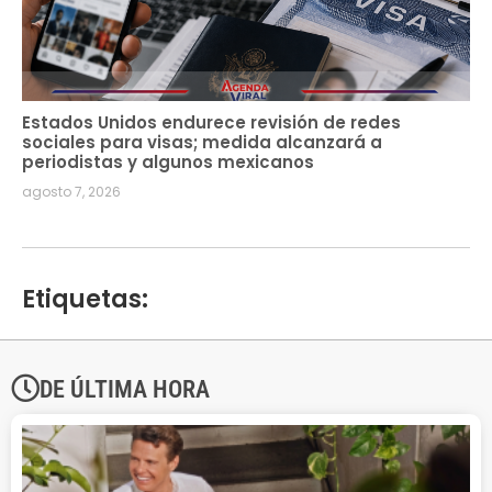
Estados Unidos endurece revisión de redes
sociales para visas; medida alcanzará a
periodistas y algunos mexicanos
agosto 7, 2026
Etiquetas:
DE ÚLTIMA HORA