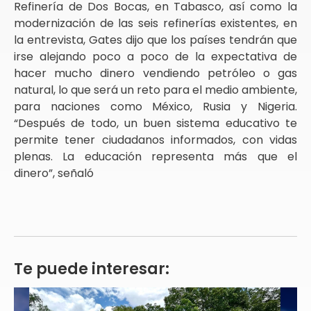
Refinería de Dos Bocas, en Tabasco, así como la
modernización de las seis refinerías existentes, en
la entrevista, Gates dijo que los países tendrán que
irse alejando poco a poco de la expectativa de
hacer mucho dinero vendiendo petróleo o gas
natural, lo que será un reto para el medio ambiente,
para naciones como México, Rusia y Nigeria.
“Después de todo, un buen sistema educativo te
permite tener ciudadanos informados, con vidas
plenas. La educación representa más que el
dinero”, señaló
Te puede interesar: