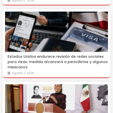
Agosto 7, 2026
Estados Unidos endurece revisión de redes sociales
para visas; medida alcanzará a periodistas y algunos
mexicanos
Agosto 7, 2026