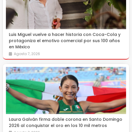
Luis Miguel vuelve a hacer historia con Coca-Cola y
protagoniza el emotivo comercial por sus 100 años
en México
Agosto 7, 2026
Laura Galván firma doble corona en Santo Domingo
2026 al conquistar el oro en los 10 mil metros