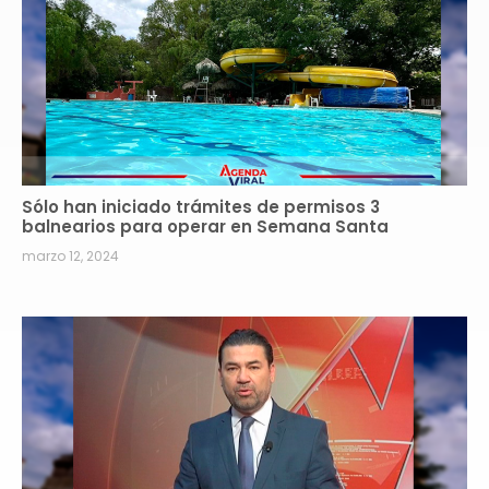
Sólo han iniciado trámites de permisos 3
balnearios para operar en Semana Santa
marzo 12, 2024