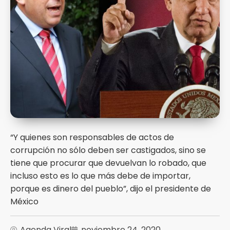
“Y quienes son responsables de actos de
corrupción no sólo deben ser castigados, sino se
tiene que procurar que devuelvan lo robado, que
incluso esto es lo que más debe de importar,
porque es dinero del pueblo”, dijo el presidente de
México
Agenda Viral
noviembre 24, 2020