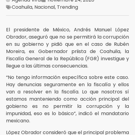
Coahuila
,
Nacional
,
Trending
El presidente de México, Andrés Manuel López
Obrador, aseguró que no se permitirá la corrupción
en su gobierno y pidió que en el caso de Rubén
Moreira, ex Gobernador priista de Coahuila, la
Fiscalía General de la República (FGR) investigue y
llegue a las últimas consecuencias.
“No tengo información específica sobre este caso.
Hay denuncias seguramente en la fiscalía y ellos
van a resolver en la fiscalía. Lo que nosotros sí
estamos manteniendo como acción principal del
gobierno es no permitir la corrupción y la
impunidad, eso es lo básico”, indicó el mandatario
mexicano.
López Obrador consideró que el principal problema