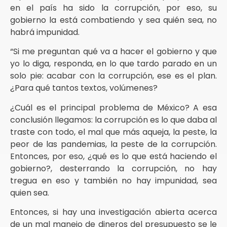
en el país ha sido la corrupción, por eso, su
gobierno la está combatiendo y sea quién sea, no
habrá impunidad.
“Si me preguntan qué va a hacer el gobierno y que
yo lo diga, responda, en lo que tardo parado en un
solo pie: acabar con la corrupción, ese es el plan.
¿Para qué tantos textos, volúmenes?
¿Cuál es el principal problema de México? A esa
conclusión llegamos: la corrupción es lo que daba al
traste con todo, el mal que más aqueja, la peste, la
peor de las pandemias, la peste de la corrupción.
Entonces, por eso, ¿qué es lo que está haciendo el
gobierno?, desterrando la corrupción, no hay
tregua en eso y también no hay impunidad, sea
quien sea.
Entonces, si hay una investigación abierta acerca
de un mal manejo de dineros del presupuesto se le