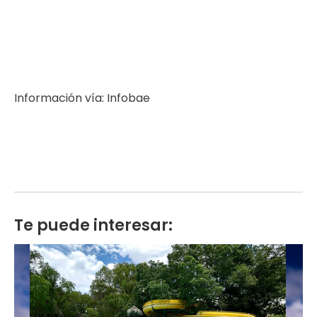
Información vía: Infobae
Te puede interesar: