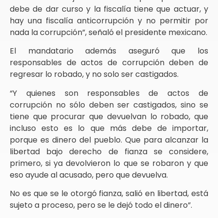
debe de dar curso y la fiscalía tiene que actuar, y
hay una fiscalía anticorrupción y no permitir por
nada la corrupción”, señaló el presidente mexicano.
El mandatario además aseguró que los
responsables de actos de corrupción deben de
regresar lo robado, y no solo ser castigados.
“Y quienes son responsables de actos de
corrupción no sólo deben ser castigados, sino se
tiene que procurar que devuelvan lo robado, que
incluso esto es lo que más debe de importar,
porque es dinero del pueblo. Que para alcanzar la
libertad bajo derecho de fianza se considere,
primero, si ya devolvieron lo que se robaron y que
eso ayude al acusado, pero que devuelva.
No es que se le otorgó fianza, salió en libertad, está
sujeto a proceso, pero se le dejó todo el dinero”.