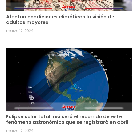
Afectan condiciones climáticas la visión de
adultos mayores
marzo 12, 2024
Eclipse solar total: así será el recorrido de este
fenómeno astronómico que se registrará en abril
marzo 12, 2024