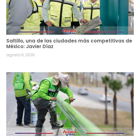
Saltillo, una de las ciudades más competitivas de
México: Javier Díaz
agosto 6, 2026