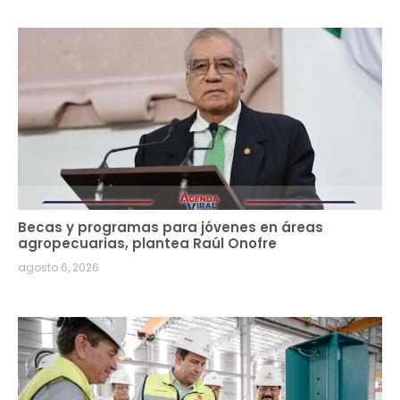
Becas y programas para jóvenes en áreas
agropecuarias, plantea Raúl Onofre
agosto 6, 2026