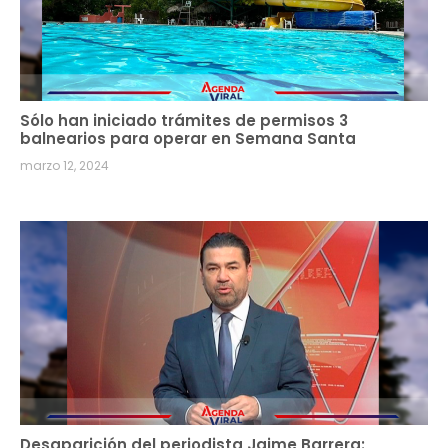
Sólo han iniciado trámites de permisos 3
balnearios para operar en Semana Santa
marzo 12, 2024
Desaparición del periodista Jaime Barrera: