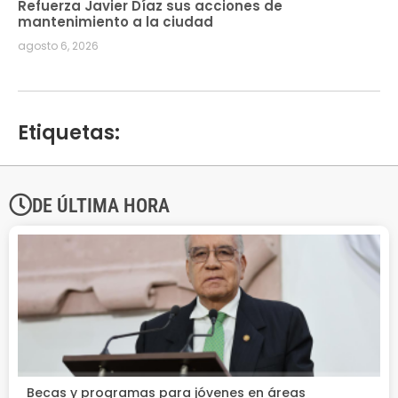
Refuerza Javier Díaz sus acciones de
mantenimiento a la ciudad
agosto 6, 2026
Etiquetas:
DE ÚLTIMA HORA
Becas y programas para jóvenes en áreas