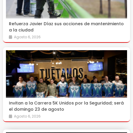
Refuerza Javier Díaz sus acciones de mantenimiento
a la ciudad
Agosto 6, 2026
Invitan a la Carrera 5K Unidos por la Seguridad; será
el domingo 23 de agosto
Agosto 6, 2026