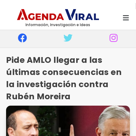
Información, Investigación e Ideas
Pide AMLO llegar a las
últimas consecuencias en
la investigación contra
Rubén Moreira