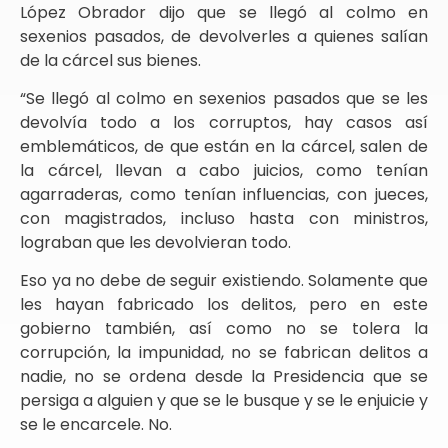
López Obrador dijo que se llegó al colmo en
sexenios pasados, de devolverles a quienes salían
de la cárcel sus bienes.
“Se llegó al colmo en sexenios pasados que se les
devolvía todo a los corruptos, hay casos así
emblemáticos, de que están en la cárcel, salen de
la cárcel, llevan a cabo juicios, como tenían
agarraderas, como tenían influencias, con jueces,
con magistrados, incluso hasta con ministros,
lograban que les devolvieran todo.
Eso ya no debe de seguir existiendo. Solamente que
les hayan fabricado los delitos, pero en este
gobierno también, así como no se tolera la
corrupción, la impunidad, no se fabrican delitos a
nadie, no se ordena desde la Presidencia que se
persiga a alguien y que se le busque y se le enjuicie y
se le encarcele. No.