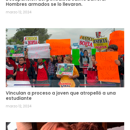
Hombres armados se lo llevaron.
marzo 12, 2024
Vinculan a proceso a joven que atropelló a una
estudiante
marzo 12, 2024