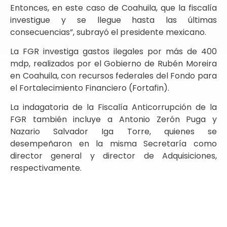
Entonces, en este caso de Coahuila, que la fiscalía
investigue y se llegue hasta las últimas
consecuencias”, subrayó el presidente mexicano.
La FGR investiga gastos ilegales por más de 400
mdp, realizados por el Gobierno de Rubén Moreira
en Coahuila, con recursos federales del Fondo para
el Fortalecimiento Financiero (Fortafin).
La indagatoria de la Fiscalía Anticorrupción de la
FGR también incluye a Antonio Zerón Puga y
Nazario Salvador Iga Torre, quienes se
desempeñaron en la misma Secretaría como
director general y director de Adquisiciones,
respectivamente.