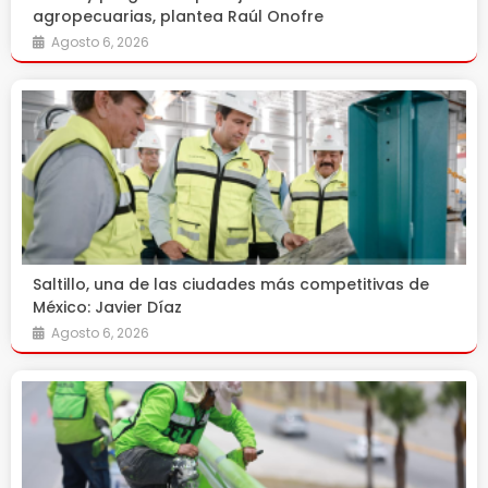
agropecuarias, plantea Raúl Onofre
Agosto 6, 2026
Saltillo, una de las ciudades más competitivas de
México: Javier Díaz
Agosto 6, 2026