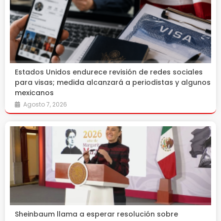
Estados Unidos endurece revisión de redes sociales
para visas; medida alcanzará a periodistas y algunos
mexicanos
Agosto 7, 2026
Sheinbaum llama a esperar resolución sobre