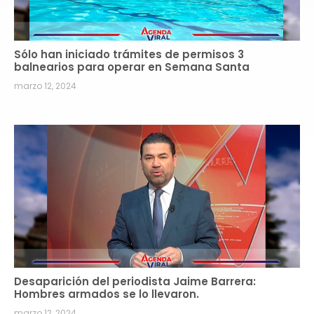
Sólo han iniciado trámites de permisos 3
balnearios para operar en Semana Santa
marzo 12, 2024
Desaparición del periodista Jaime Barrera:
Hombres armados se lo llevaron.
marzo 12, 2024