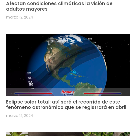
Afectan condiciones climáticas la visión de
adultos mayores
marzo 12, 2024
Eclipse solar total: así será el recorrido de este
fenómeno astronómico que se registrará en abril
marzo 12, 2024