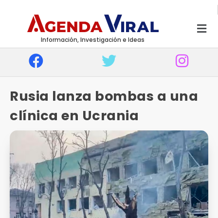
Información, Investigación e Ideas
Rusia lanza bombas a una
clínica en Ucrania