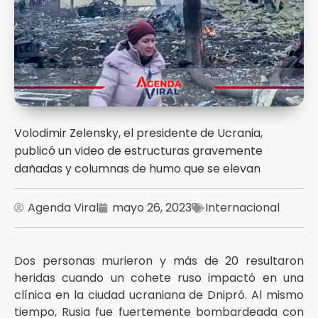
Volodimir Zelensky, el presidente de Ucrania,
publicó un video de estructuras gravemente
dañadas y columnas de humo que se elevan
Agenda Viral
mayo 26, 2023
Internacional
Dos personas murieron y más de 20 resultaron
heridas cuando un cohete ruso impactó en una
clínica en la ciudad ucraniana de Dnipró. Al mismo
tiempo, Rusia fue fuertemente bombardeada con