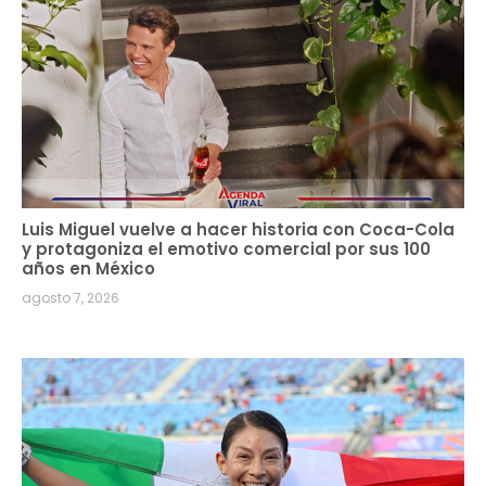
Luis Miguel vuelve a hacer historia con Coca-Cola
y protagoniza el emotivo comercial por sus 100
años en México
agosto 7, 2026