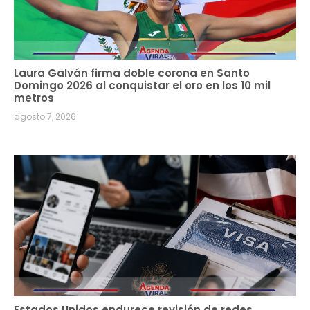
Laura Galván firma doble corona en Santo
Domingo 2026 al conquistar el oro en los 10 mil
metros
agosto 7, 2026
Estados Unidos endurece revisión de redes