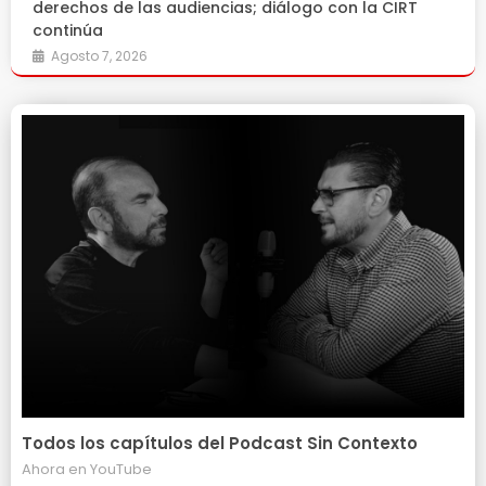
derechos de las audiencias; diálogo con la CIRT
continúa
Agosto 7, 2026
Todos los capítulos del Podcast Sin Contexto
Ahora en
YouTube