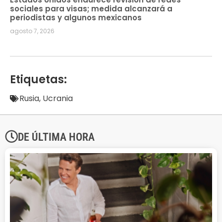
sociales para visas; medida alcanzará a
periodistas y algunos mexicanos
agosto 7, 2026
Etiquetas:
Rusia
,
Ucrania
DE ÚLTIMA HORA