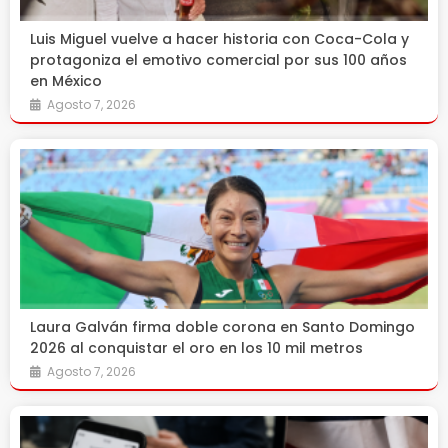
Luis Miguel vuelve a hacer historia con Coca-Cola y
protagoniza el emotivo comercial por sus 100 años
en México
Agosto 7, 2026
Laura Galván firma doble corona en Santo Domingo
2026 al conquistar el oro en los 10 mil metros
Agosto 7, 2026