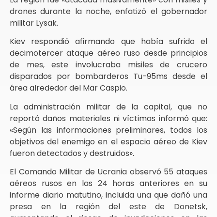
drones durante la noche, enfatizó el gobernador
militar Lysak.
Kiev respondió afirmando que había sufrido el
decimotercer ataque aéreo ruso desde principios
de mes, este involucraba misiles de crucero
disparados por bombarderos Tu-95ms desde el
área alrededor del Mar Caspio.
La administración militar de la capital, que no
reportó daños materiales ni víctimas informó que:
«Según las informaciones preliminares, todos los
objetivos del enemigo en el espacio aéreo de Kiev
fueron detectados y destruidos».
El Comando Militar de Ucrania observó 55 ataques
aéreos rusos en las 24 horas anteriores en su
informe diario matutino, incluida una que dañó una
presa en la región del este de Donetsk,