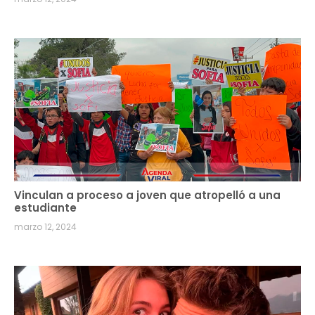
Vinculan a proceso a joven que atropelló a una
estudiante
marzo 12, 2024