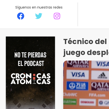
Síguenos en nuestras redes
Técnico del
juego despl