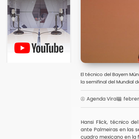
El técnico del Bayern Mú
la semifinal del Mundial 
Agenda Viral
febrer
Hansi Flick, técnico d
ante Palmeiras en las s
cuadro mexicano en la f